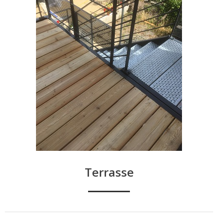
Terrasse