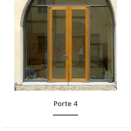
Porte 4