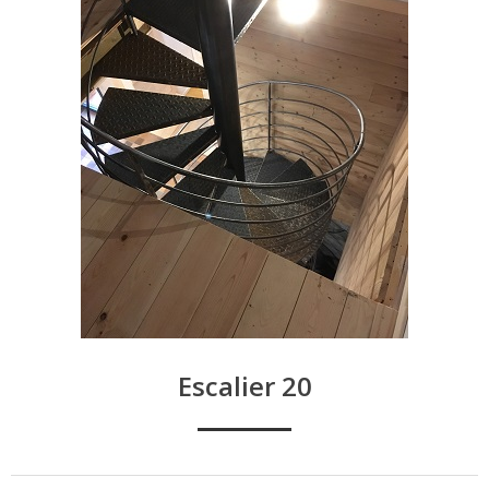
Escalier 20