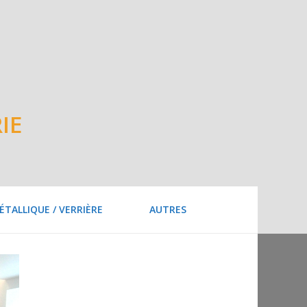
IE
ÉTALLIQUE / VERRIÈRE
AUTRES