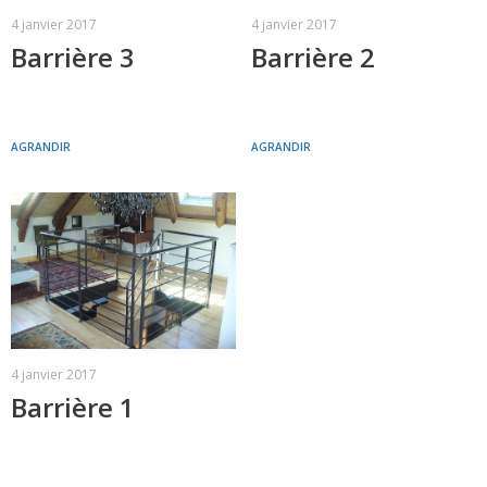
4 janvier 2017
4 janvier 2017
Barrière 2
Barrière 3
AGRANDIR
AGRANDIR
4 janvier 2017
Barrière 1