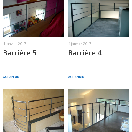
4 janvier 2017
4 janvier 2017
Barrière 5
Barrière 4
AGRANDIR
AGRANDIR