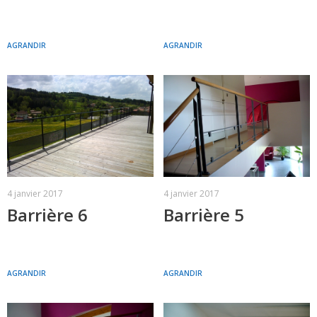
AGRANDIR
AGRANDIR
4 janvier 2017
4 janvier 2017
Barrière 6
Barrière 5
AGRANDIR
AGRANDIR