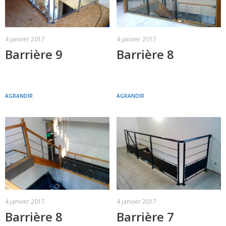
4 janvier 2017
4 janvier 2017
Barrière 9
Barrière 8
AGRANDIR
AGRANDIR
4 janvier 2017
4 janvier 2017
Barrière 8
Barrière 7