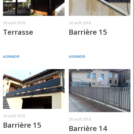
20 août 2018
20 août 2018
Terrasse
Barrière 15
AGRANDIR
AGRANDIR
20 août 2018
20 août 2018
Barrière 15
Barrière 14