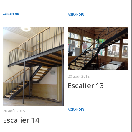
AGRANDIR
AGRANDIR
20 août 2018
Escalier 13
AGRANDIR
20 août 2018
Escalier 14