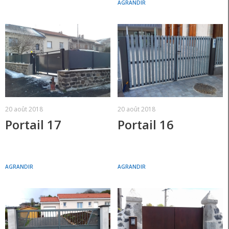
AGRANDIR
20 août 2018
20 août 2018
Portail 17
Portail 16
AGRANDIR
AGRANDIR