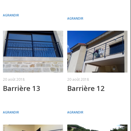
AGRANDIR
AGRANDIR
20 août 2018
20 août 2018
Barrière 13
Barrière 12
AGRANDIR
AGRANDIR