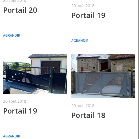
20 août 2018
20 août 2018
Portail 20
Portail 19
AGRANDIR
AGRANDIR
20 août 2018
20 août 2018
Portail 19
Portail 18
AGRANDIR