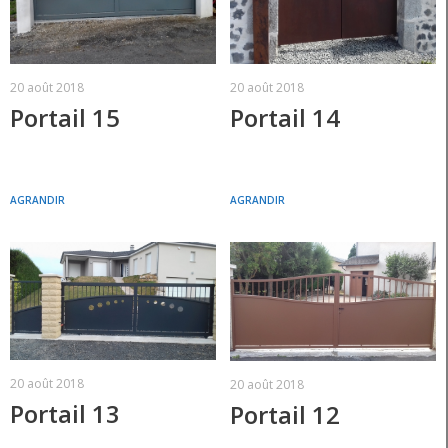
20 août 2018
20 août 2018
Portail 15
Portail 14
AGRANDIR
AGRANDIR
20 août 2018
20 août 2018
Portail 13
Portail 12