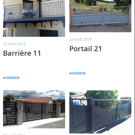
20 août 2018
20 août 2018
Portail 21
Barrière 11
AGRANDIR
AGRANDIR